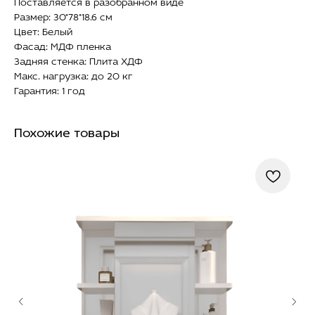
Поставляется в разобранном виде
Размер: 30*78*18.6 см
Цвет: Белый
Фасад: МДФ пленка
Задняя стенка: Плита ХДФ
Макс. нагрузка: до 20 кг
Гарантия: 1 год
Похожие товары