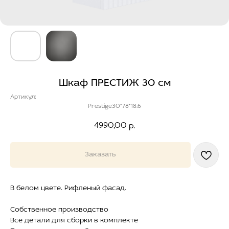
Шкаф ПРЕСТИЖ 30 см
Артикул:
Prestige30*78*18.6
4990,00
р.
Заказать
В белом цвете. Рифленый фасад.
Собственное производство
Все детали для сборки в комплекте