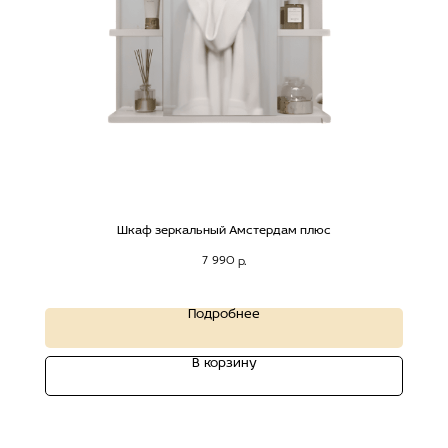
Шкаф зеркальный Амстердам плюс
7 990
р.
Подробнее
В корзину