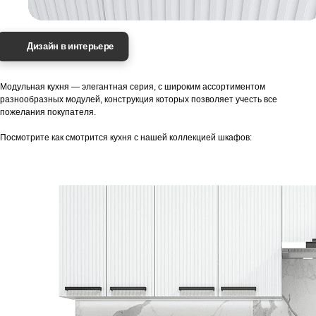
Дизайн в интерьере
Модульная кухня — элегантная серия, с широким ассортиментом
разнообразных модулей, конструкция которых позволяет учесть все
пожелания покупателя.
Посмотрите как смотрится кухня с нашей коллекцией шкафов: