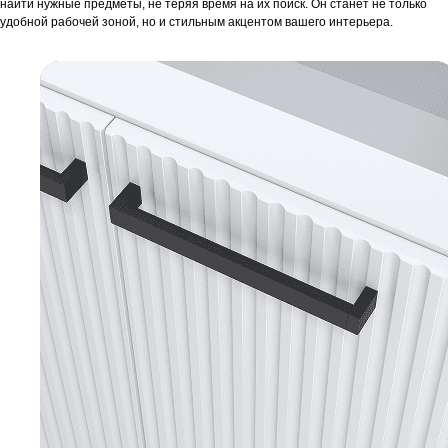
найти нужные предметы, не теряя время на их поиск. Он станет не только
удобной рабочей зоной, но и стильным акцентом вашего интерьера.