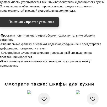
долговечность, устойчивость к внешним воздействиям и долгий срок службы.
Эти материалы обеспечивают прочность конструкции и сохраняют
привлекательный внешний вид мебели на долгие годы.
Понятная и простая установка
-Простая и понятная инструкция облегчит самостоятельную сборку и
установку.
-Специальные крепежи обеспечат надёжное соединение и предотвратят
деформацию поверхности стены.
-Качественная фурнитура сохранит первозданный вид изделия на
протяжении многих лет.
-Все комплектующие включены в упаковку, инструкция по монтажу
прилагается.
Смотрите также: шкафы для кухни