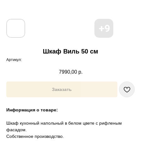
Шкаф Виль 50 см
Артикул:
7990,00
р.
Заказать
Информация о товаре:
Шкаф кухонный напольный в белом цвете с рифленым
фасадом.
Собственное производство.