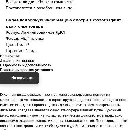
Все детали для сборки в комплекте.
Поставляется в разобранном виде.
Более подробную информацию смотри в фотографиях
к карточке товара
Корпус: Ламинированное ЛДСП
Фасад: МДФ пленка
Цвет: Белый
Гарантия: 1 год
Назначение
Дизайн в интерьере
Надежность и долговечность
Понятная и простая установка
Назначение
Кухонный шкаф обладает прочной конструкцией, выполненной из
качественных материалов, что гарантирует его долговечность и надежность.
Высокие стандарты производства идеально сочетаются с современным
дизайном, создавая впечатляющую атмосферу в вашей кухне. Кухонный
шкаф напольный имеет не только эстетическую функцию, но и прекрасно
организует хранение ваших кухонных принадлежностей. Просторные полки
позволят вам хранить все необходимое в удобном порядке, а также легко