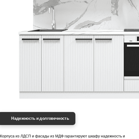
Надежность и долговечность
Корпуса из ЛДСП и фасады из МДФ гарантируют шкафу надежность и