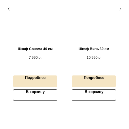
Шкаф Сонома 40 см
Шкаф Виль 80 см
7 990
р.
10 990
р.
Подробнее
Подробнее
В корзину
В корзину