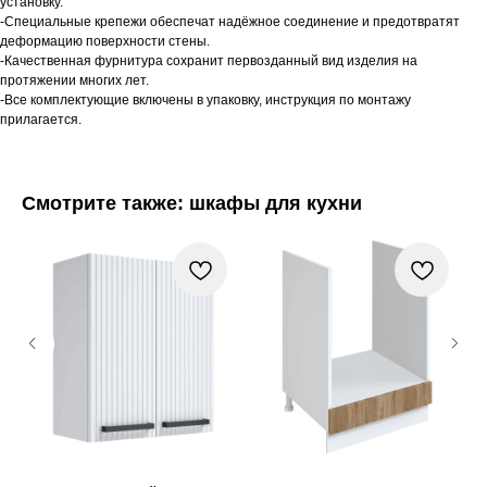
установку.
-Специальные крепежи обеспечат надёжное соединение и предотвратят
деформацию поверхности стены.
-Качественная фурнитура сохранит первозданный вид изделия на
протяжении многих лет.
-Все комплектующие включены в упаковку, инструкция по монтажу
прилагается.
Смотрите также: шкафы для кухни