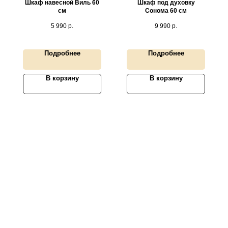
Шкаф навесной Виль 60
Шкаф под духовку
см
Сонома 60 см
5 990
р.
9 990
р.
Подробнее
Подробнее
В корзину
В корзину