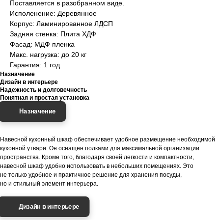
Поставляется в разобранном виде.
Исполенение: Деревянное
Корпус: Ламинированное ЛДСП
Задняя стенка: Плита ХДФ
Фасад: МДФ пленка
Макс. нагрузка: до 20 кг
Гарантия: 1 год
Назначение
Дизайн в интерьере
Надежность и долговечность
Понятная и простая установка
Назначение
Навесной кухонный шкаф обеспечивает удобное размещение необходимой
кухонной утвари. Он оснащен полками для максимальной организации
пространства. Кроме того, благодаря своей легкости и компактности,
навесной шкаф удобно использовать в небольших помещениях. Это
не только удобное и практичное решение для хранения посуды,
но и стильный элемент интерьера.
Дизайн в интерьере