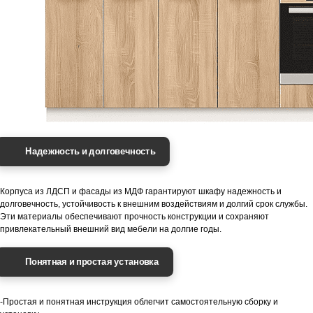
Надежность и долговечность
Корпуса из ЛДСП и фасады из МДФ гарантируют шкафу надежность и
долговечность, устойчивость к внешним воздействиям и долгий срок службы.
Эти материалы обеспечивают прочность конструкции и сохраняют
привлекательный внешний вид мебели на долгие годы.
Понятная и простая установка
-Простая и понятная инструкция облегчит самостоятельную сборку и