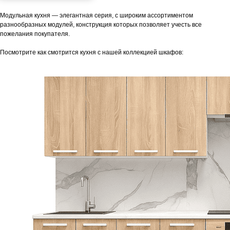
Модульная кухня — элегантная серия, с широким ассортиментом
разнообразных модулей, конструкция которых позволяет учесть все
пожелания покупателя.
Посмотрите как смотрится кухня с нашей коллекцией шкафов: