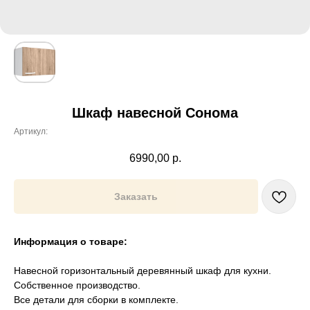
Шкаф навесной Сонома
Артикул:
6990,00
р.
Заказать
Информация о товаре:
Навесной горизонтальный деревянный шкаф для кухни.
Собственное производство.
Все детали для сборки в комплекте.