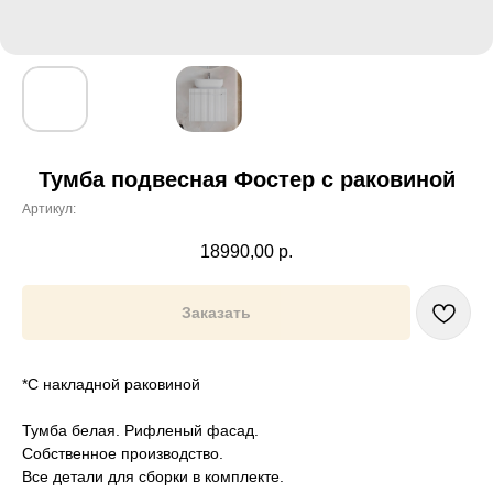
Тумба подвесная Фостер с раковиной
Артикул:
18990,00
р.
Заказать
*С накладной раковиной
Тумба белая. Рифленый фасад.
Собственное производство.
Все детали для сборки в комплекте.