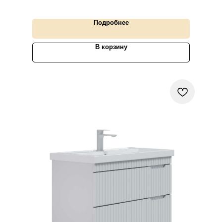
Подробнее
В корзину