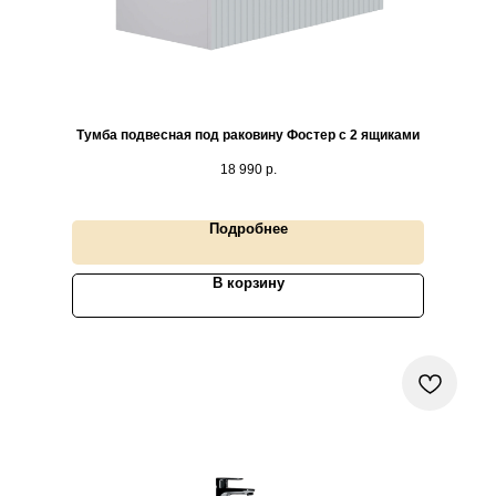
Тумба подвесная под раковину Фостер с 2 ящиками
18 990
р.
Подробнее
В корзину