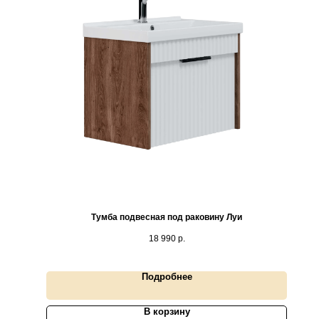
Тумба подвесная под раковину Луи
18 990
р.
Подробнее
В корзину