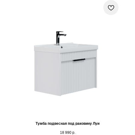
Тумба подвесная под раковину Луи
18 990
р.