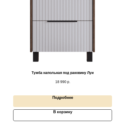
Тумба напольная под раковину Луи
18 990
р.
Подробнее
В корзину