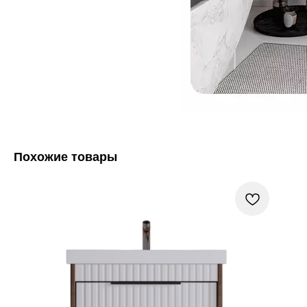
Похожие товары